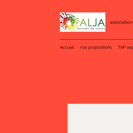
association
Accueil
nos propositions
TAP se